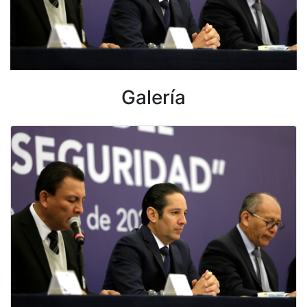
Galería