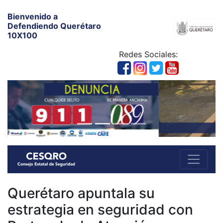
Bienvenido a
Defendiendo Querétaro
10X100
Redes Sociales:
Querétaro apuntala su
estrategia en seguridad con