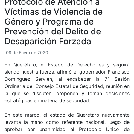
Protocolo de Atención a
Víctimas de Violencia de
Género y Programa de
Prevención del Delito de
Desaparición Forzada
08 de Enero de 2020
En Querétaro, el Estado de Derecho es y seguirá
siendo nuestra fuerza, afirmó el gobernador Francisco
Domínguez Servién, al encabezar la 7ª Sesión
Ordinaria del Consejo Estatal de Seguridad, reunión en
la que se discuten, proponen y toman decisiones
estratégicas en materia de seguridad.
En este marco, el estado de Querétaro nuevamente
levanta la mano como referente nacional, luego de
aprobar por unanimidad el Protocolo Único de