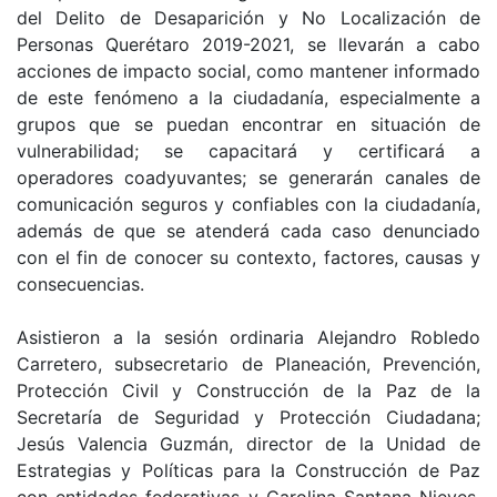
del Delito de Desaparición y No Localización de
Personas Querétaro 2019-2021, se llevarán a cabo
acciones de impacto social, como mantener informado
de este fenómeno a la ciudadanía, especialmente a
grupos que se puedan encontrar en situación de
vulnerabilidad; se capacitará y certificará a
operadores coadyuvantes; se generarán canales de
comunicación seguros y confiables con la ciudadanía,
además de que se atenderá cada caso denunciado
con el fin de conocer su contexto, factores, causas y
consecuencias.
Asistieron a la sesión ordinaria Alejandro Robledo
Carretero, subsecretario de Planeación, Prevención,
Protección Civil y Construcción de la Paz de la
Secretaría de Seguridad y Protección Ciudadana;
Jesús Valencia Guzmán, director de la Unidad de
Estrategias y Políticas para la Construcción de Paz
con entidades federativas y Carolina Santana Nieves,