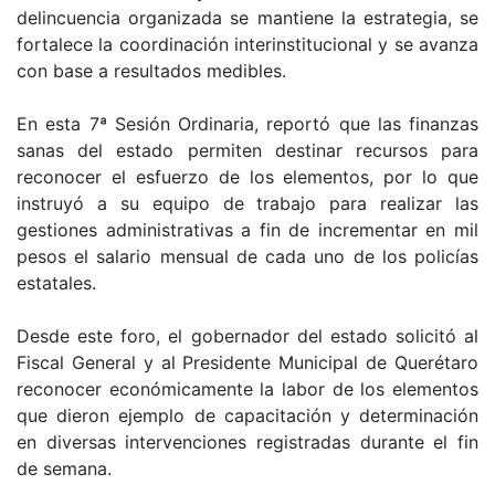
delincuencia organizada se mantiene la estrategia, se
fortalece la coordinación interinstitucional y se avanza
con base a resultados medibles.
En esta 7ª Sesión Ordinaria, reportó que las finanzas
sanas del estado permiten destinar recursos para
reconocer el esfuerzo de los elementos, por lo que
instruyó a su equipo de trabajo para realizar las
gestiones administrativas a fin de incrementar en mil
pesos el salario mensual de cada uno de los policías
estatales.
Desde este foro, el gobernador del estado solicitó al
Fiscal General y al Presidente Municipal de Querétaro
reconocer económicamente la labor de los elementos
que dieron ejemplo de capacitación y determinación
en diversas intervenciones registradas durante el fin
de semana.