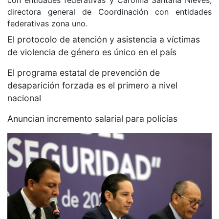
directora general de Coordinación con entidades
federativas zona uno.
El protocolo de atención y asistencia a víctimas
de violencia de género es único en el país
El programa estatal de prevención de
desaparición forzada es el primero a nivel
nacional
Anuncian incremento salarial para policías