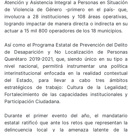
Atención y Asistencia Integral a Personas en Situación
de Violencia de Género -primero en el país- que,
involucra a 28 instituciones y 108 áreas operativas,
logrando impactar de manera directa o indirecta en su
actuar a 15 mil 800 operadores de los 18 municipios.
Así como el Programa Estatal de Prevención del Delito
de Desaparición y No Localización de Personas
Querétaro 2019-2021, que, siendo único en su tipo a
nivel nacional, permitirá instrumentar una política
interinstitucional enfocada en la realidad contextual
del Estado, para llevar a cabo tres ámbitos
estratégicos de trabajo: Cultura de la Legalidad;
Fortalecimiento de las capacidades institucionales y
Participación Ciudadana.
Durante el primer evento del año, el mandatario
estatal ratificó que ante los retos que representan la
delincuencia local y la amenaza latente de la