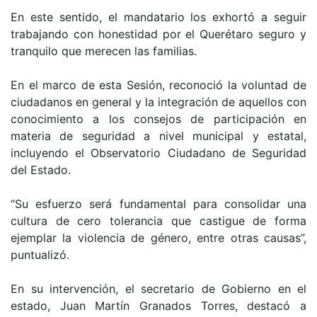
En este sentido, el mandatario los exhortó a seguir
trabajando con honestidad por el Querétaro seguro y
tranquilo que merecen las familias.
En el marco de esta Sesión, reconoció la voluntad de
ciudadanos en general y la integración de aquellos con
conocimiento a los consejos de participación en
materia de seguridad a nivel municipal y estatal,
incluyendo el Observatorio Ciudadano de Seguridad
del Estado.
“Su esfuerzo será fundamental para consolidar una
cultura de cero tolerancia que castigue de forma
ejemplar la violencia de género, entre otras causas”,
puntualizó.
En su intervención, el secretario de Gobierno en el
estado, Juan Martín Granados Torres, destacó a