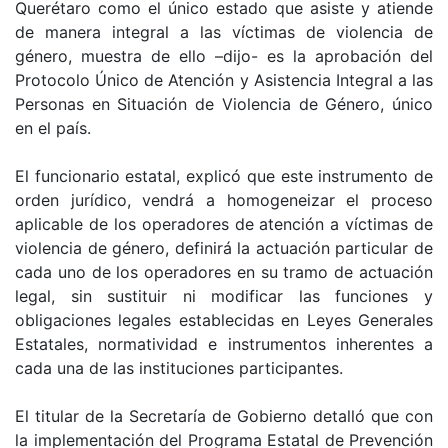
Querétaro como el único estado que asiste y atiende
de manera integral a las víctimas de violencia de
género, muestra de ello –dijo- es la aprobación del
Protocolo Único de Atención y Asistencia Integral a las
Personas en Situación de Violencia de Género, único
en el país.
El funcionario estatal, explicó que este instrumento de
orden jurídico, vendrá a homogeneizar el proceso
aplicable de los operadores de atención a víctimas de
violencia de género, definirá la actuación particular de
cada uno de los operadores en su tramo de actuación
legal, sin sustituir ni modificar las funciones y
obligaciones legales establecidas en Leyes Generales
Estatales, normatividad e instrumentos inherentes a
cada una de las instituciones participantes.
El titular de la Secretaría de Gobierno detalló que con
la implementación del Programa Estatal de Prevención